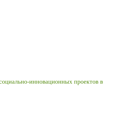
социально-инновационных проектов в