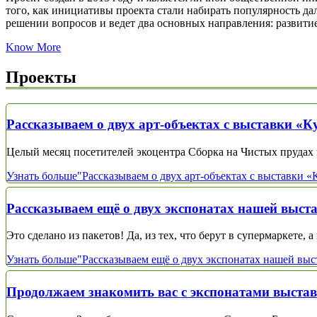
того, как инициативы проекта стали набирать популярность да
решении вопросов и ведет два основных направления: развитие 
Know More
Проекты
Рассказываем о двух арт-объектах с выставки «К
Целый месяц посетителей экоцентра Сборка на Чистых прудах в
Узнать больше
"Рассказываем о двух арт-объектах с выставки «
Рассказываем ещё о двух экспонатах нашей выст
Это сделано из пакетов! Да, из тех, что берут в супермаркете, 
Узнать больше
"Рассказываем ещё о двух экспонатах нашей выс
Продолжаем знакомить вас с экспонатами выстав