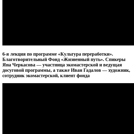
6-я лекция по программе «Культура переработки».
Благотворительный Фонд «Жизненный путь». Спикеры
Яна Черкасова — участница экомастерской и ведущая
досуговой программы, а также Иван Гадалов — художник,
сотрудник экомастерской, клиент фонда