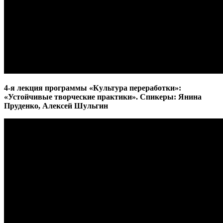
4-я лекция программы «Культура переработки»:
«Устойчивые творческие практики». Спикеры: Янина
Пруденко, Алексей Шульгин