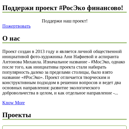
Поддержи проект #РосЭко финансово!
Поддержи наш проект!
Пожертвовать
О нас
Проект создан в 2013 году и является личной общественной
инициативой фото-художника Ани Нафиевой и аспиранта
Антонова Михаила. Изначальное название - #МосЭко, однако
после того, как инициативы проекта стали набирать
популярность далеко за пределами столицы, было взято
название «#РосЭко». Проект отличается творческим и
конструктивным подходом в решении вопросов и ведет два
основных направления: развитие экологического
добровольчества в целом, и как отдельное направление -...
Know More
Проекты