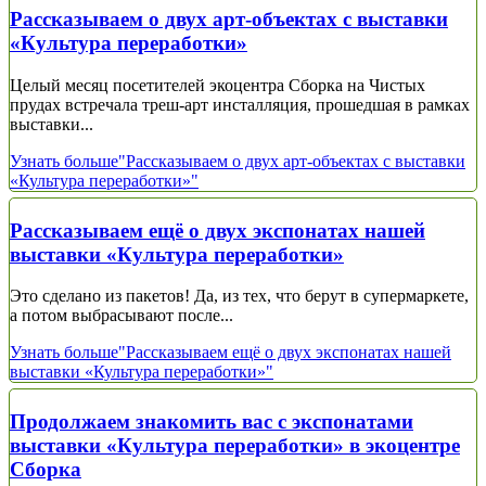
Рассказываем о двух арт-объектах с выставки
«Культура переработки»
Целый месяц посетителей экоцентра Сборка на Чистых
прудах встречала треш-арт инсталляция, прошедшая в рамках
выставки...
Узнать больше
"Рассказываем о двух арт-объектах с выставки
«Культура переработки»"
Рассказываем ещё о двух экспонатах нашей
выставки «Культура переработки»
Это сделано из пакетов! Да, из тех, что берут в супермаркете,
а потом выбрасывают после...
Узнать больше
"Рассказываем ещё о двух экспонатах нашей
выставки «Культура переработки»"
Продолжаем знакомить вас с экспонатами
выставки «Культура переработки» в экоцентре
Сборка