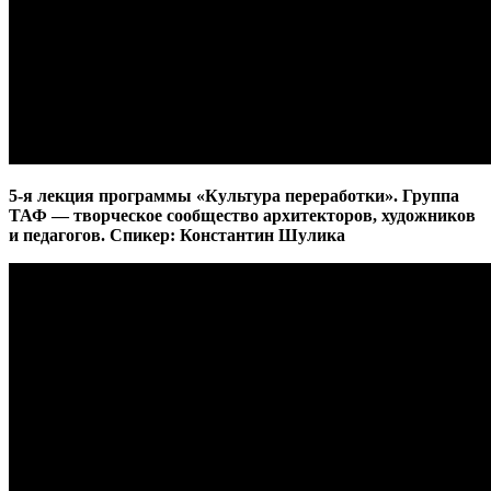
5-я лекция программы «Культура переработки». Группа
ТАФ — творческое сообщество архитекторов, художников
и педагогов. Спикер: Константин Шулика