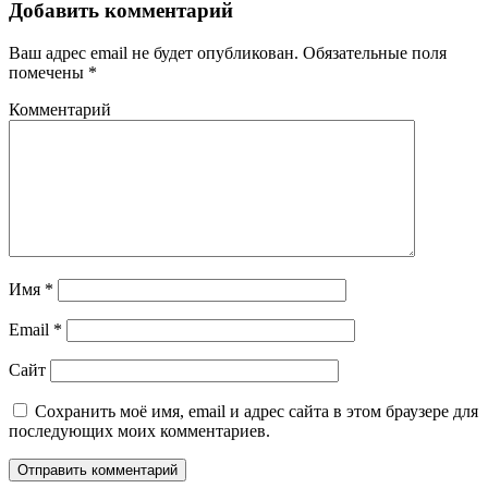
Добавить комментарий
Ваш адрес email не будет опубликован.
Обязательные поля
помечены
*
Комментарий
Имя
*
Email
*
Сайт
Сохранить моё имя, email и адрес сайта в этом браузере для
последующих моих комментариев.