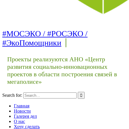
#МОСЭКО / #РОСЭКО /
#ЭкоПомощники
Проекты реализуются АНО «Центр
развития социально-инновационных
проектов в области построения связей в
мегаполисе»
Search for:
Главная
Новости
Галерея дел
О нас
Хочу сделать