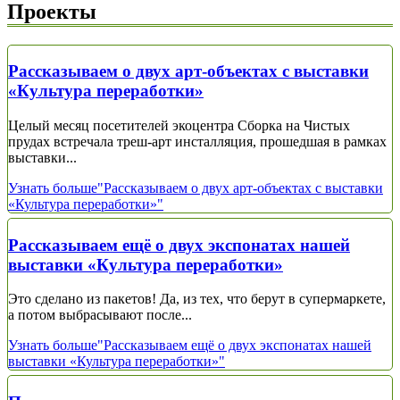
Проекты
Рассказываем о двух арт-объектах с выставки
«Культура переработки»
Целый месяц посетителей экоцентра Сборка на Чистых
прудах встречала треш-арт инсталляция, прошедшая в рамках
выставки...
Узнать больше
"Рассказываем о двух арт-объектах с выставки
«Культура переработки»"
Рассказываем ещё о двух экспонатах нашей
выставки «Культура переработки»
Это сделано из пакетов! Да, из тех, что берут в супермаркете,
а потом выбрасывают после...
Узнать больше
"Рассказываем ещё о двух экспонатах нашей
выставки «Культура переработки»"