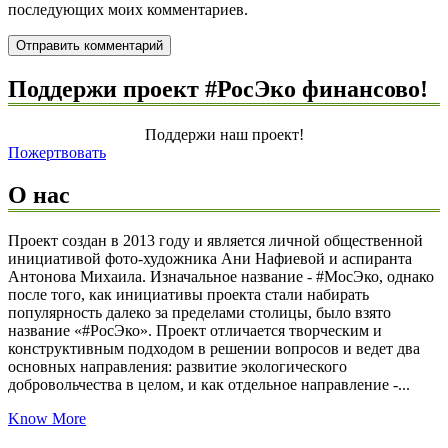
последующих моих комментариев.
Поддержи проект #РосЭко финансово!
Поддержи наш проект!
Пожертвовать
О нас
Проект создан в 2013 году и является личной общественной
инициативой фото-художника Ани Нафиевой и аспиранта
Антонова Михаила. Изначальное название - #МосЭко, однако
после того, как инициативы проекта стали набирать
популярность далеко за пределами столицы, было взято
название «#РосЭко». Проект отличается творческим и
конструктивным подходом в решении вопросов и ведет два
основных направления: развитие экологического
добровольчества в целом, и как отдельное направление -...
Know More