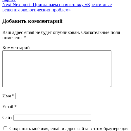
Next
Next post:
Приглашаем на выставку «Креативные
решения экологических проблем»
Добавить комментарий
Ваш адрес email не будет опубликован.
Обязательные поля
помечены
*
Комментарий
Имя
*
Email
*
Сайт
Сохранить моё имя, email и адрес сайта в этом браузере для