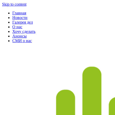
Skip to content
Главная
Новости
Галерея дел
О нас
Хочу сделать
Анонсы
СМИ о нас