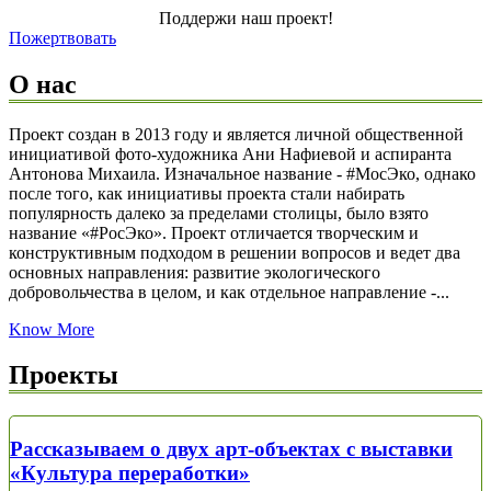
Поддержи наш проект!
Пожертвовать
О нас
Проект создан в 2013 году и является личной общественной
инициативой фото-художника Ани Нафиевой и аспиранта
Антонова Михаила. Изначальное название - #МосЭко, однако
после того, как инициативы проекта стали набирать
популярность далеко за пределами столицы, было взято
название «#РосЭко». Проект отличается творческим и
конструктивным подходом в решении вопросов и ведет два
основных направления: развитие экологического
добровольчества в целом, и как отдельное направление -...
Know More
Проекты
Рассказываем о двух арт-объектах с выставки
«Культура переработки»