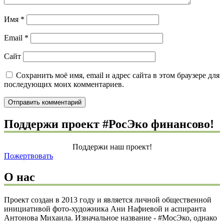
Имя
*
Email
*
Сайт
Сохранить моё имя, email и адрес сайта в этом браузере для
последующих моих комментариев.
Поддержи проект #РосЭко финансово!
Поддержи наш проект!
Пожертвовать
О нас
Проект создан в 2013 году и является личной общественной
инициативой фото-художника Ани Нафиевой и аспиранта
Антонова Михаила. Изначальное название - #МосЭко, однако