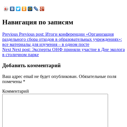
Навигация по записям
Previous
Previous post:
Итоги конференции «Организация
раздельного сбора отходов в образовательных учреждениях»:
все материалы для изучения – в одном посте
Next
Next post:
Эксперты ОНФ приняли участие в Дне эколога
в столичном парке
Добавить комментарий
Ваш адрес email не будет опубликован.
Обязательные поля
помечены
*
Комментарий