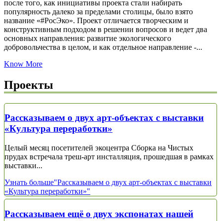
после того, как инициативы проекта стали набирать
популярность далеко за пределами столицы, было взято
название «#РосЭко». Проект отличается творческим и
конструктивным подходом в решении вопросов и ведет два
основных направления: развитие экологического
добровольчества в целом, и как отдельное направление -...
Know More
Проекты
Рассказываем о двух арт-объектах с выставки
«Культура переработки»
Целый месяц посетителей экоцентра Сборка на Чистых
прудах встречала треш-арт инсталляция, прошедшая в рамках
выставки...
Узнать больше
"Рассказываем о двух арт-объектах с выставки
«Культура переработки»"
Рассказываем ещё о двух экспонатах нашей