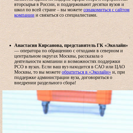
вторсырья в России, и поддерживают десятки вузов и
школ по всей стране – вы можете
ознакомиться с сайтом
компании
и связаться со специалистами.
Анастасия Кирсанова, представитель ГК «Эколайн»
— оператора по обращению с отходами в северном и
центральном округах Москвы, рассказала о
деятельности компании и возможностях поддержки
РСО в вузах. Если ваш вуз находится в САО или ЦАО
Москвы, то вы можете
обратиться в «Эколайн»
и, при
поддержке администрации вуза, договориться о
внедрении раздельного сбора!