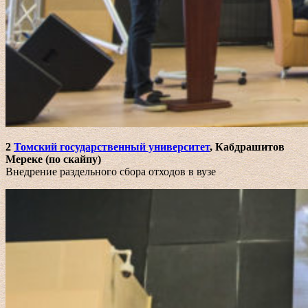
2
Томский государственный университет
, Кабдрашитов
Мереке (по скайпу)
Внедрение раздельного сбора отходов в вузе