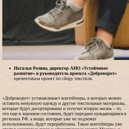
Наталья Розина, директор АНО «Устойчивое
развитие» и руководитель проекта «Доброворот»
презентовала проект по сбору текстиля.
«Доброворот» устанавливает контейнеры, в которых можно
оставить ненужную одежду и другие текстильные материалы,
которые будут досортированы и получат вторую жизнь – то,
что еще в хорошем состоянии, будет передано нуждающимся в
регионах РФ, а вещи, которые уже не подлежат
использованию, будут переработаны. Такие контейнеры уже