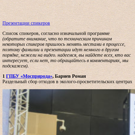
Презентации спикеров
Список спикеров, согласно изначальной программе
(обратите внимание, что по техническим причинам
некоторых спикеров пришлось менять местами в процессе,
поэтому фамилии и презентации идут немного в другом
порядке, нежели на видео. надеемся, вы найдете всех, кто вас
интересует, если нет, то обращайтесь в комментариях, мы
подскажем)
.
1
ГПБУ «Мосприрода»
, Бариев Роман
Раздельный сбор отходов в эколого-просветительских центрах