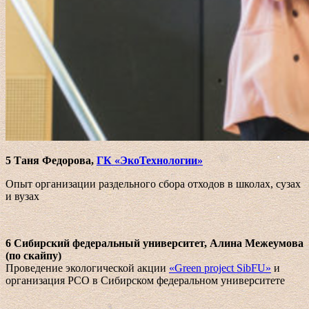
5 Таня Федорова,
ГК «ЭкоТехнологии»
Опыт организации раздельного сбора отходов в школах, сузах
и вузах
6 Сибирский федеральный университет, Алина Межеумова
(по скайпу)
Проведение экологической акции
«Green project SibFU»
и
организация РСО в Сибирском федеральном университете