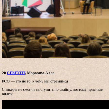
20
СПбГУПТ
, Морозова Алла
РСО — это не то, к чему мы стремимся
Спикеры не смогли выступить по скайпу, поэтому прислали
видео: