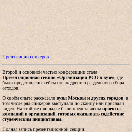
Презентации спикеров
Второй и основной частью конференции стала
Презентационная секция «Организация РСО в вузе»
, где
были представлены кейсы по внедрению раздельного сбора
отходов.
О своём опыте рассказали
вузы Москвы и других городов
, в
том числе ряд спикеров выступали по скайпу или прислали
видео. На этой же площадке были представлены
проекты
компаний и организаций, готовых оказывать содействие
студенческим инициативам.
Полная запись презентационной секции: