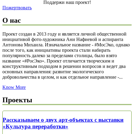
Поддержи наш проект!
Пожертвовать
О нас
Проект создан в 2013 году и является личной общественной
инициативой фото-художника Ани Нафиевой и аспиранта
Антонова Михаила. Изначальное название - #МосЭко, однако
после того, как инициативы проекта стали набирать
популярность далеко за пределами столицы, было взято
название «#РосЭко». Проект отличается творческим и
конструктивным подходом в решении вопросов и ведет два
основных направления: развитие экологического
добровольчества в целом, и как отдельное направление -...
Know More
Проекты
Рассказываем о двух арт-объектах с выставки
«Культура переработки»