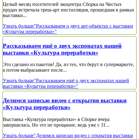
Целый месяц посетителей экоцентра Сборка на Чистых
прудах встречала треш-арт инсталляция, прошедшая в рамках
выставки...
Узнать больше
"Рассказываем о двух арт-объектах с выставки
«Культура переработки»"
Рассказываем ещё о двух экспонатах нашей
выставки «Культура переработки»
Это сделано из пакетов! Да, из тех, что берут в супермаркете,
а потом выбрасывают после...
Узнать больше
"Рассказываем ещё о двух экспонатах нашей
выставки «Культура переработки»"
Делимся записью видео с открытия выставки
«Культура переработки»
Выставка «Культура переработки» в Сборке вчера
завершилась. Но это не прощание, ведь уже с 31...
Узнать больше
"Делимся записью видео с открытия выставки