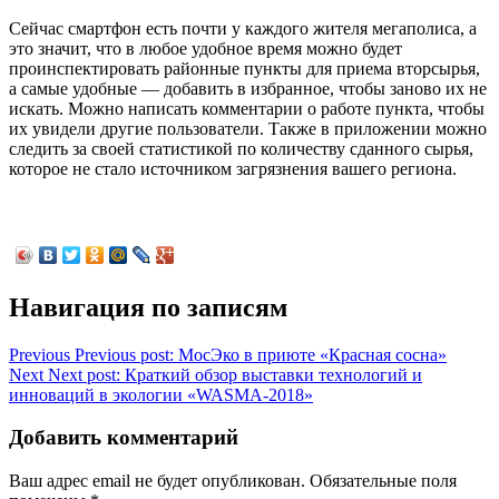
Сейчас смартфон есть почти у каждого жителя мегаполиса, а
это значит, что в любое удобное время можно будет
проинспектировать районные пункты для приема вторсырья,
а самые удобные — добавить в избранное, чтобы заново их не
искать. Можно написать комментарии о работе пункта, чтобы
их увидели другие пользователи. Также в приложении можно
следить за своей статистикой по количеству сданного сырья,
которое не стало источником загрязнения вашего региона.
Навигация по записям
Previous
Previous post:
МосЭко в приюте «Красная сосна»
Next
Next post:
Краткий обзор выставки технологий и
инноваций в экологии «WASMA-2018»
Добавить комментарий
Ваш адрес email не будет опубликован.
Обязательные поля