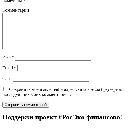
помечены
*
Комментарий
Имя
*
Email
*
Сайт
Сохранить моё имя, email и адрес сайта в этом браузере для
последующих моих комментариев.
Поддержи проект #РосЭко финансово!