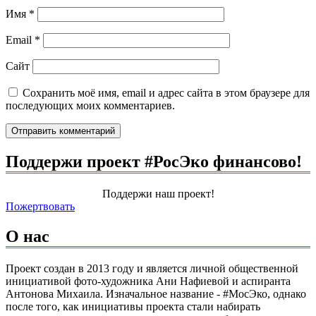
Имя
*
Email
*
Сайт
Сохранить моё имя, email и адрес сайта в этом браузере для
последующих моих комментариев.
Поддержи проект #РосЭко финансово!
Поддержи наш проект!
Пожертвовать
О нас
Проект создан в 2013 году и является личной общественной
инициативой фото-художника Ани Нафиевой и аспиранта
Антонова Михаила. Изначальное название - #МосЭко, однако
после того, как инициативы проекта стали набирать