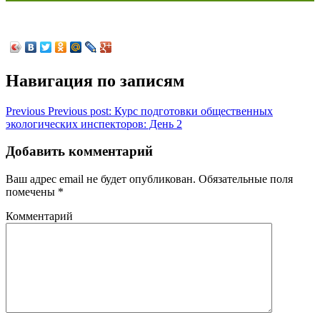
Навигация по записям
Previous
Previous post:
Курс подготовки общественных
экологических инспекторов: День 2
Добавить комментарий
Ваш адрес email не будет опубликован.
Обязательные поля
помечены
*
Комментарий