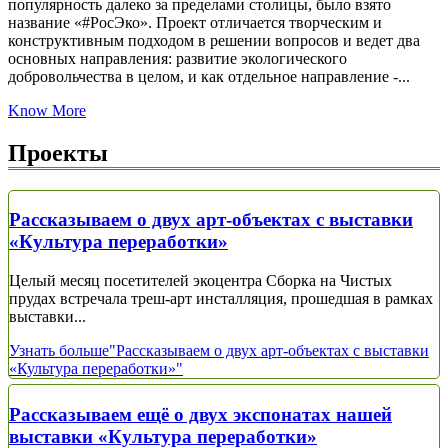
популярность далеко за пределами столицы, было взято
название «#РосЭко». Проект отличается творческим и
конструктивным подходом в решении вопросов и ведет два
основных направления: развитие экологического
добровольчества в целом, и как отдельное направление -...
Know More
Проекты
Рассказываем о двух арт-объектах с выставки
«Культура переработки»
Целый месяц посетителей экоцентра Сборка на Чистых
прудах встречала треш-арт инсталляция, прошедшая в рамках
выставки...
Узнать больше
"Рассказываем о двух арт-объектах с выставки
«Культура переработки»"
Рассказываем ещё о двух экспонатах нашей
выставки «Культура переработки»