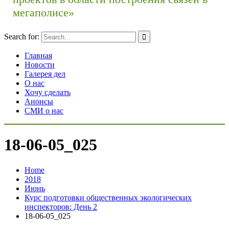
мегаполисе»
Search for:
Главная
Новости
Галерея дел
О нас
Хочу сделать
Анонсы
СМИ о нас
18-06-05_025
Home
2018
Июнь
Курс подготовки общественных экологических
инспекторов: День 2
18-06-05_025