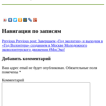
Навигация по записям
Previous
Previous post:
Завершаем «Год экологии» и выходим в
«Год Волонтера» созданием в Москве Молодежного
эковолонтерского движения #МосЭко!
Добавить комментарий
Ваш адрес email не будет опубликован.
Обязательные поля
помечены
*
Комментарий