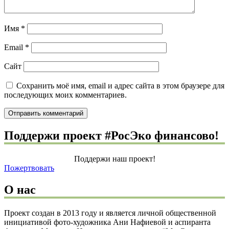
Имя
*
Email
*
Сайт
Сохранить моё имя, email и адрес сайта в этом браузере для
последующих моих комментариев.
Поддержи проект #РосЭко финансово!
Поддержи наш проект!
Пожертвовать
О нас
Проект создан в 2013 году и является личной общественной
инициативой фото-художника Ани Нафиевой и аспиранта