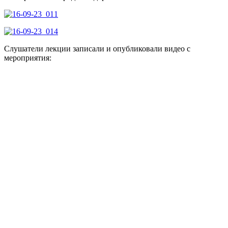
Слушатели лекции записали и опубликовали видео с
мероприятия: