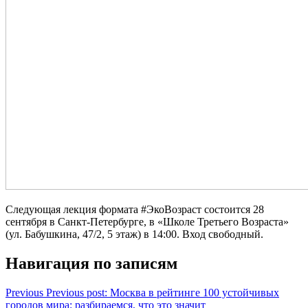
Следующая лекция формата #ЭкоВозраст состоится 28
сентября в Санкт-Петербурге, в «Школе Третьего Возраста»
(ул. Бабушкина, 47/2, 5 этаж) в 14:00. Вход свободный.
Навигация по записям
Previous
Previous post:
Москва в рейтинге 100 устойчивых
городов мира: разбираемся, что это значит