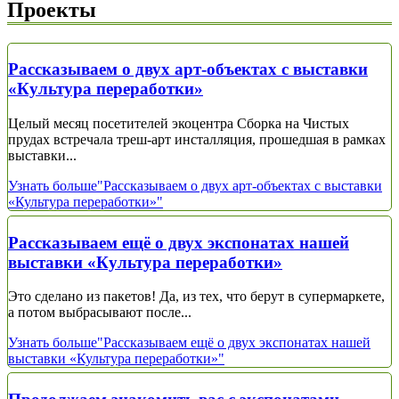
Проекты
Рассказываем о двух арт-объектах с выставки
«Культура переработки»
Целый месяц посетителей экоцентра Сборка на Чистых
прудах встречала треш-арт инсталляция, прошедшая в рамках
выставки...
Узнать больше
"Рассказываем о двух арт-объектах с выставки
«Культура переработки»"
Рассказываем ещё о двух экспонатах нашей
выставки «Культура переработки»
Это сделано из пакетов! Да, из тех, что берут в супермаркете,
а потом выбрасывают после...
Узнать больше
"Рассказываем ещё о двух экспонатах нашей
выставки «Культура переработки»"