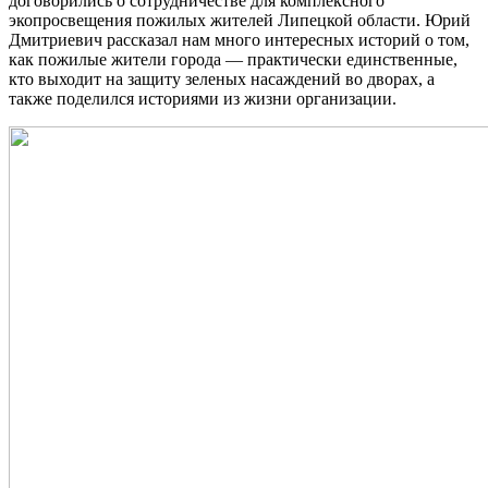
договорились о сотрудничестве для комплексного
экопросвещения пожилых жителей Липецкой области. Юрий
Дмитриевич рассказал нам много интересных историй о том,
как пожилые жители города — практически единственные,
кто выходит на защиту зеленых насаждений во дворах, а
также поделился историями из жизни организации.