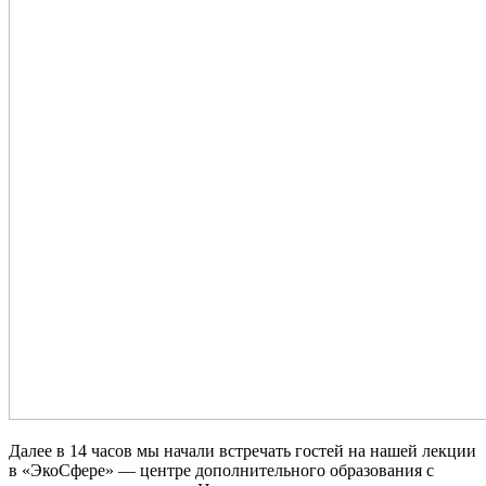
Далее в 14 часов мы начали встречать гостей на нашей лекции
в «ЭкоСфере» — центре дополнительного образования с