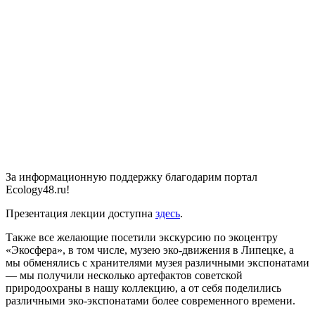
За информационную поддержку благодарим портал
Ecology48.ru!
Презентация лекции доступна
здесь
.
Также все желающие посетили экскурсию по экоцентру
«Экосфера», в том числе, музею эко-движения в Липецке, а
мы обменялись с хранителями музея различными экспонатами
— мы получили несколько артефактов советской
природоохраны в нашу коллекцию, а от себя поделились
различными эко-экспонатами более современного времени.