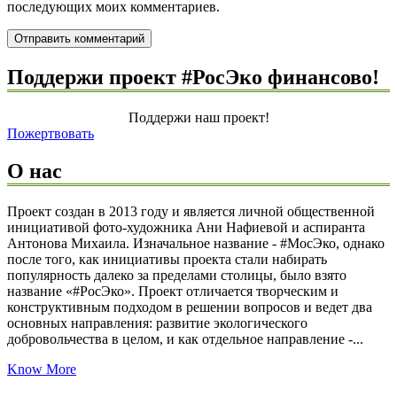
последующих моих комментариев.
Поддержи проект #РосЭко финансово!
Поддержи наш проект!
Пожертвовать
О нас
Проект создан в 2013 году и является личной общественной
инициативой фото-художника Ани Нафиевой и аспиранта
Антонова Михаила. Изначальное название - #МосЭко, однако
после того, как инициативы проекта стали набирать
популярность далеко за пределами столицы, было взято
название «#РосЭко». Проект отличается творческим и
конструктивным подходом в решении вопросов и ведет два
основных направления: развитие экологического
добровольчества в целом, и как отдельное направление -...
Know More