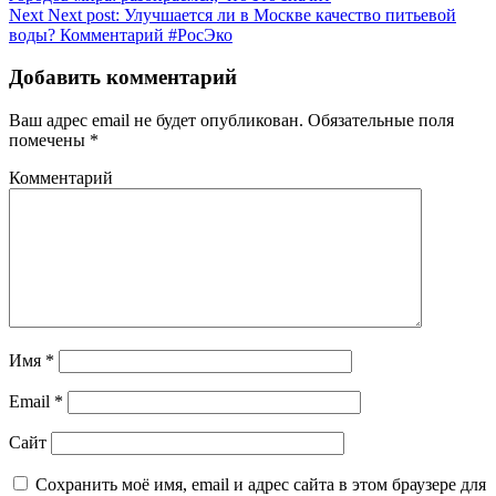
Next
Next post:
Улучшается ли в Москве качество питьевой
воды? Комментарий #РосЭко
Добавить комментарий
Ваш адрес email не будет опубликован.
Обязательные поля
помечены
*
Комментарий
Имя
*
Email
*
Сайт
Сохранить моё имя, email и адрес сайта в этом браузере для