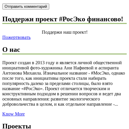
Поддержи проект #РосЭко финансово!
Поддержи наш проект!
Пожертвовать
О нас
Проект создан в 2013 году и является личной общественной
инициативой фото-художника Ани Нафиевой и аспиранта
Антонова Михаила. Изначальное название - #МосЭко, однако
после того, как инициативы проекта стали набирать
популярность далеко за пределами столицы, было взято
название «#РосЭко». Проект отличается творческим и
конструктивным подходом в решении вопросов и ведет два
основных направления: развитие экологического
добровольчества в целом, и как отдельное направление -...
Know More
Проекты