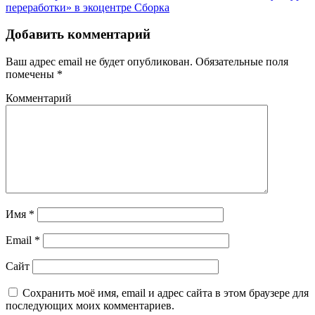
переработки» в экоцентре Сборка
Добавить комментарий
Ваш адрес email не будет опубликован.
Обязательные поля
помечены
*
Комментарий
Имя
*
Email
*
Сайт
Сохранить моё имя, email и адрес сайта в этом браузере для
последующих моих комментариев.