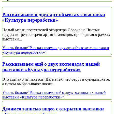
Рассказываем о двух арт-объектах с выставки
«Культура переработки»
Целый месяц посетителей экоцентра Сборка на Чистых
прудах встречала треш-арт инсталляция, прошедшая в рамках
выставки...
Узнать больше
"Рассказываем о двух арт-объектах с выставки
«Культура переработки»"
Рассказываем ещё о двух экспонатах нашей
выставки «Культура переработки»
Это сделано из пакетов! Да, из тех, что берут в супермаркете,
а потом выбрасывают после...
Узнать больше
"Рассказываем ещё о двух экспонатах нашей
выставки «Культура переработки»"
Делимся записью видео с открытия выставки