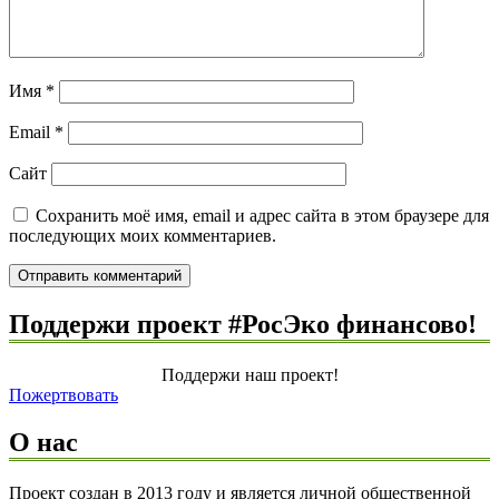
Имя
*
Email
*
Сайт
Сохранить моё имя, email и адрес сайта в этом браузере для
последующих моих комментариев.
Поддержи проект #РосЭко финансово!
Поддержи наш проект!
Пожертвовать
О нас
Проект создан в 2013 году и является личной общественной