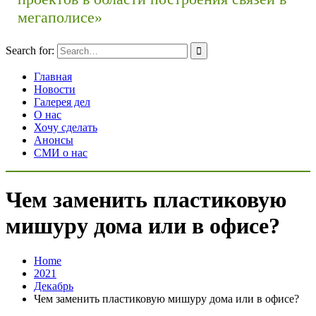
мегаполисе»
Search for:
Главная
Новости
Галерея дел
О нас
Хочу сделать
Анонсы
СМИ о нас
Чем заменить пластиковую
мишуру дома или в офисе?
Home
2021
Декабрь
Чем заменить пластиковую мишуру дома или в офисе?