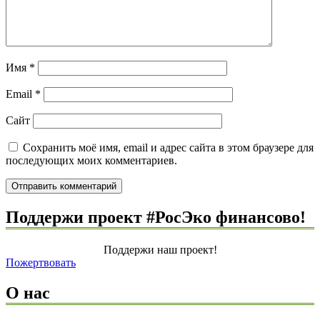
Имя
*
Email
*
Сайт
Сохранить моё имя, email и адрес сайта в этом браузере для
последующих моих комментариев.
Поддержи проект #РосЭко финансово!
Поддержи наш проект!
Пожертвовать
О нас