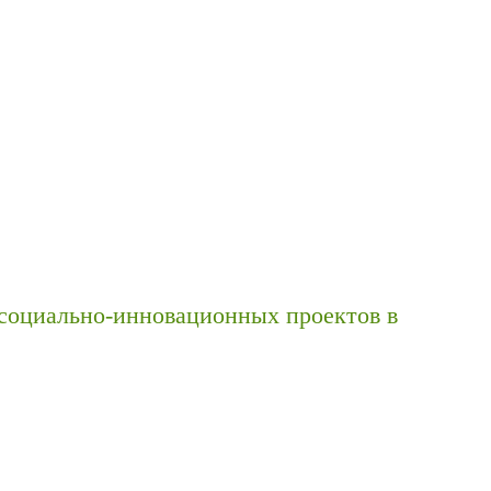
социально-инновационных проектов в