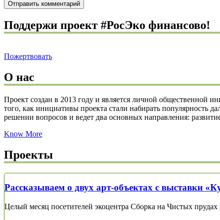
Поддержи проект #РосЭко финансово!
Пожертвовать
О нас
Проект создан в 2013 году и является личной общественной и
того, как инициативы проекта стали набирать популярность да
решении вопросов и ведет два основных направления: развитие 
Know More
Проекты
Рассказываем о двух арт-объектах с выставки «К
Целый месяц посетителей экоцентра Сборка на Чистых прудах в