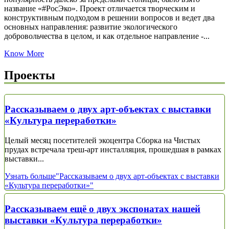
название «#РосЭко». Проект отличается творческим и
конструктивным подходом в решении вопросов и ведет два
основных направления: развитие экологического
добровольчества в целом, и как отдельное направление -...
Know More
Проекты
Рассказываем о двух арт-объектах с выставки
«Культура переработки»
Целый месяц посетителей экоцентра Сборка на Чистых
прудах встречала треш-арт инсталляция, прошедшая в рамках
выставки...
Узнать больше
"Рассказываем о двух арт-объектах с выставки
«Культура переработки»"
Рассказываем ещё о двух экспонатах нашей
выставки «Культура переработки»