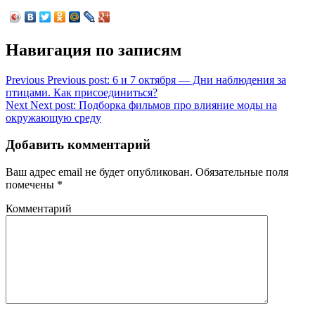
Навигация по записям
Previous
Previous post:
6 и 7 октября — Дни наблюдения за
птицами. Как присоединиться?
Next
Next post:
Подборка фильмов про влияние моды на
окружающую среду
Добавить комментарий
Ваш адрес email не будет опубликован.
Обязательные поля
помечены
*
Комментарий