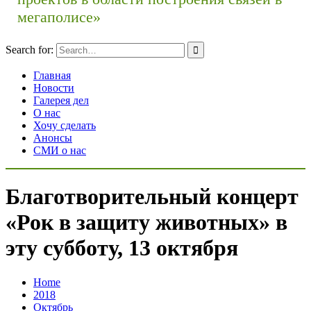
мегаполисе»
Search for:
Главная
Новости
Галерея дел
О нас
Хочу сделать
Анонсы
СМИ о нас
Благотворительный концерт
«Рок в защиту животных» в
эту субботу, 13 октября
Home
2018
Октябрь