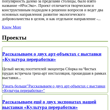
популярность далеко за пределами столицы, было взято
название «#РосЭко». Проект отличается творческим и
конструктивным подходом в решении вопросов и ведет два
основных направления: развитие экологического
добровольчества в целом, и как отдельное направление -...
Know More
Проекты
Рассказываем о двух арт-объектах с выставки
«Культура переработки»
Целый месяц посетителей экоцентра Сборка на Чистых
прудах встречала треш-арт инсталляция, прошедшая в рамках
выставки...
Узнать больше
"Рассказываем о двух арт-объектах с выставки
«Культура переработки»"
Рассказываем ещё о двух экспонатах нашей
выставки «Культура переработки»