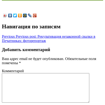
Навигация по записям
Previous
Previous post:
Рекультивация незаконной свалки в
Печатниках: фоторепортаж
Добавить комментарий
Ваш адрес email не будет опубликован.
Обязательные поля
помечены
*
Комментарий