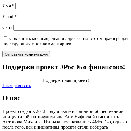
Имя
*
Email
*
Сайт
Сохранить моё имя, email и адрес сайта в этом браузере для
последующих моих комментариев.
Поддержи проект #РосЭко финансово!
Поддержи наш проект!
Пожертвовать
О нас
Проект создан в 2013 году и является личной общественной
инициативой фото-художника Ани Нафиевой и аспиранта
Антонова Михаила. Изначальное название - #МосЭко, однако
после того, как инициативы проекта стали набирать