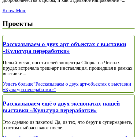
добровольчества в целом, и как отдельное направление -...
Know More
Проекты
Рассказываем о двух арт-объектах с выставки
«Культура переработки»
Целый месяц посетителей экоцентра Сборка на Чистых
прудах встречала треш-арт инсталляция, прошедшая в рамках
выставки...
Узнать больше
"Рассказываем о двух арт-объектах с выставки
«Культура переработки»"
Рассказываем ещё о двух экспонатах нашей
выставки «Культура переработки»
Это сделано из пакетов! Да, из тех, что берут в супермаркете,
а потом выбрасывают после...