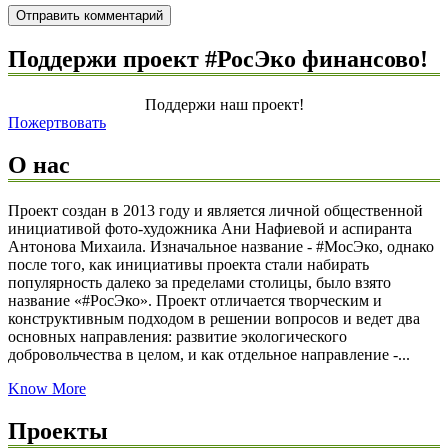
Поддержи проект #РосЭко финансово!
Поддержи наш проект!
Пожертвовать
О нас
Проект создан в 2013 году и является личной общественной
инициативой фото-художника Ани Нафиевой и аспиранта
Антонова Михаила. Изначальное название - #МосЭко, однако
после того, как инициативы проекта стали набирать
популярность далеко за пределами столицы, было взято
название «#РосЭко». Проект отличается творческим и
конструктивным подходом в решении вопросов и ведет два
основных направления: развитие экологического
добровольчества в целом, и как отдельное направление -...
Know More
Проекты