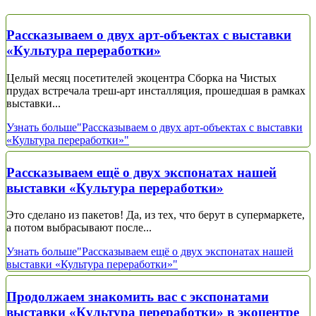
Рассказываем о двух арт-объектах с выставки
«Культура переработки»
Целый месяц посетителей экоцентра Сборка на Чистых
прудах встречала треш-арт инсталляция, прошедшая в рамках
выставки...
Узнать больше
"Рассказываем о двух арт-объектах с выставки
«Культура переработки»"
Рассказываем ещё о двух экспонатах нашей
выставки «Культура переработки»
Это сделано из пакетов! Да, из тех, что берут в супермаркете,
а потом выбрасывают после...
Узнать больше
"Рассказываем ещё о двух экспонатах нашей
выставки «Культура переработки»"
Продолжаем знакомить вас с экспонатами
выставки «Культура переработки» в экоцентре