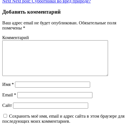
Next
Next post:
Субботники во вред природе?
Добавить комментарий
Ваш адрес email не будет опубликован.
Обязательные поля
помечены
*
Комментарий
Имя
*
Email
*
Сайт
Сохранить моё имя, email и адрес сайта в этом браузере для
последующих моих комментариев.