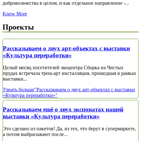
добровольчества в целом, и как отдельное направление -...
Know More
Проекты
Рассказываем о двух арт-объектах с выставки
«Культура переработки»
Целый месяц посетителей экоцентра Сборка на Чистых
прудах встречала треш-арт инсталляция, прошедшая в рамках
выставки...
Узнать больше
"Рассказываем о двух арт-объектах с выставки
«Культура переработки»"
Рассказываем ещё о двух экспонатах нашей
выставки «Культура переработки»
Это сделано из пакетов! Да, из тех, что берут в супермаркете,
а потом выбрасывают после...