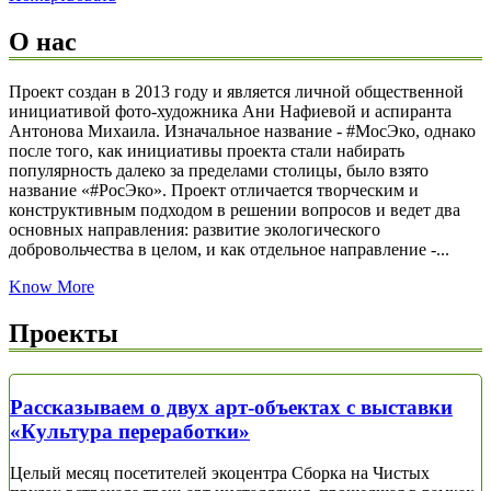
О нас
Проект создан в 2013 году и является личной общественной
инициативой фото-художника Ани Нафиевой и аспиранта
Антонова Михаила. Изначальное название - #МосЭко, однако
после того, как инициативы проекта стали набирать
популярность далеко за пределами столицы, было взято
название «#РосЭко». Проект отличается творческим и
конструктивным подходом в решении вопросов и ведет два
основных направления: развитие экологического
добровольчества в целом, и как отдельное направление -...
Know More
Проекты
Рассказываем о двух арт-объектах с выставки
«Культура переработки»
Целый месяц посетителей экоцентра Сборка на Чистых