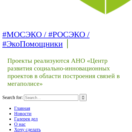
#МОСЭКО / #РОСЭКО /
#ЭкоПомощники
Проекты реализуются АНО «Центр
развития социально-инновационных
проектов в области построения связей в
мегаполисе»
Search for:
Главная
Новости
Галерея дел
О нас
Хочу сделать