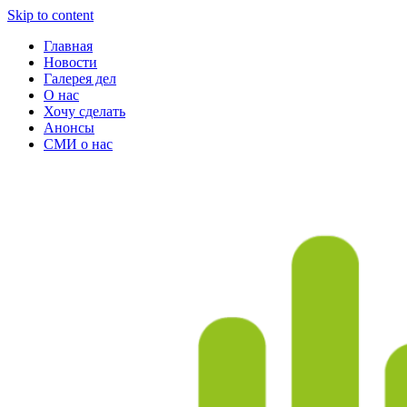
Skip to content
Главная
Новости
Галерея дел
О нас
Хочу сделать
Анонсы
СМИ о нас