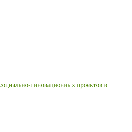
социально-инновационных проектов в