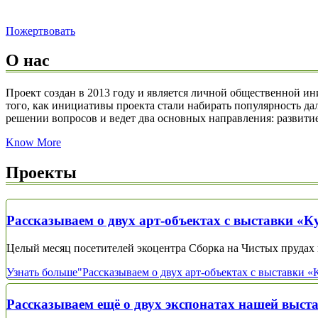
Пожертвовать
О нас
Проект создан в 2013 году и является личной общественной и
того, как инициативы проекта стали набирать популярность да
решении вопросов и ведет два основных направления: развитие 
Know More
Проекты
Рассказываем о двух арт-объектах с выставки «К
Целый месяц посетителей экоцентра Сборка на Чистых прудах в
Узнать больше
"Рассказываем о двух арт-объектах с выставки «
Рассказываем ещё о двух экспонатах нашей выст